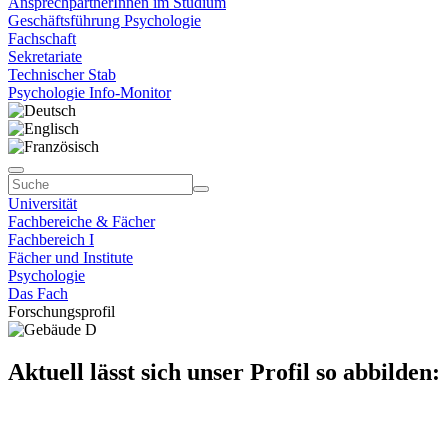
AnsprechpartnerInnen im Studium
Geschäftsführung Psychologie
Fachschaft
Sekretariate
Technischer Stab
Psychologie Info-Monitor
Universität
Fachbereiche & Fächer
Fachbereich I
Fächer und Institute
Psychologie
Das Fach
Forschungsprofil
Aktuell lässt sich unser Profil so abbilden: