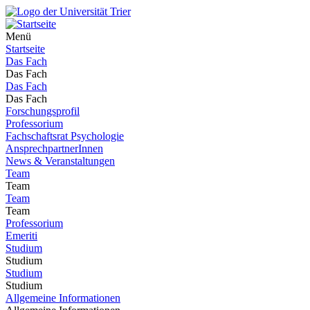
Menü
Startseite
Das Fach
Das Fach
Das Fach
Das Fach
Forschungsprofil
Professorium
Fachschaftsrat Psychologie
AnsprechpartnerInnen
News & Veranstaltungen
Team
Team
Team
Team
Professorium
Emeriti
Studium
Studium
Studium
Studium
Allgemeine Informationen