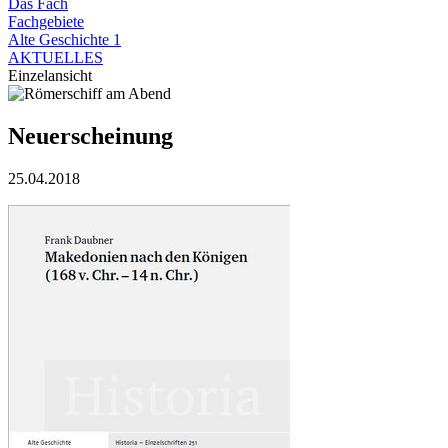
Das Fach
Fachgebiete
Alte Geschichte 1
AKTUELLES
Einzelansicht
Neuerscheinung
25.04.2018