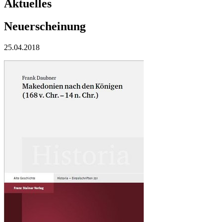
Aktuelles
Neuerscheinung
25.04.2018