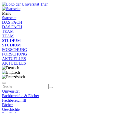
Menü
Startseite
DAS FACH
DAS FACH
TEAM
TEAM
STUDIUM
STUDIUM
FORSCHUNG
FORSCHUNG
AKTUELLES
AKTUELLES
Universität
Fachbereiche & Fächer
Fachbereich III
Fächer
Geschichte