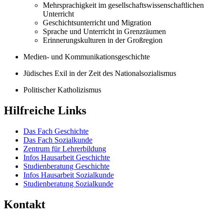
Mehrsprachigkeit im gesellschaftswissenschaftlichen
Unterricht
Geschichtsunterricht und Migration
Sprache und Unterricht in Grenzräumen
Erinnerungskulturen in der Großregion
Medien- und Kommunikationsgeschichte
Jüdisches Exil in der Zeit des Nationalsozialismus
Politischer Katholizismus
Hilfreiche Links
Das Fach Geschichte
Das Fach Sozialkunde
Zentrum für Lehrerbildung
Infos Hausarbeit Geschichte
Studienberatung Geschichte
Infos Hausarbeit Sozialkunde
Studienberatung Sozialkunde
Kontakt