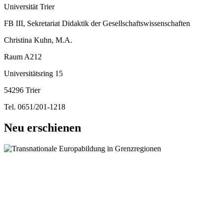
Universität Trier
FB III, Sekretariat Didaktik der Gesellschaftswissenschaften
Christina Kuhn, M.A.
Raum A212
Universitätsring 15
54296 Trier
Tel. 0651/201-1218
Neu erschienen