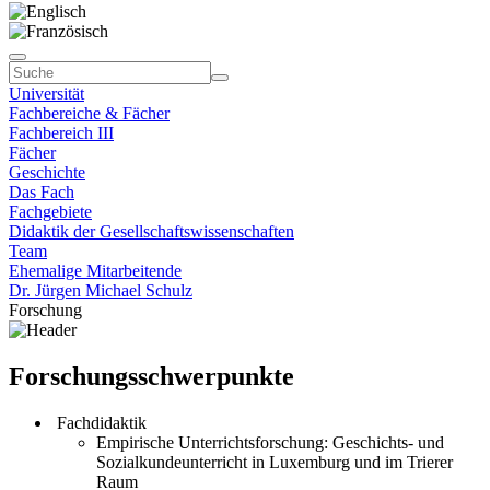
Universität
Fachbereiche & Fächer
Fachbereich III
Fächer
Geschichte
Das Fach
Fachgebiete
Didaktik der Gesellschaftswissenschaften
Team
Ehemalige Mitarbeitende
Dr. Jürgen Michael Schulz
Forschung
Forschungsschwerpunkte
Fachdidaktik
Empirische Unterrichtsforschung: Geschichts- und
Sozialkundeunterricht in Luxemburg und im Trierer
Raum