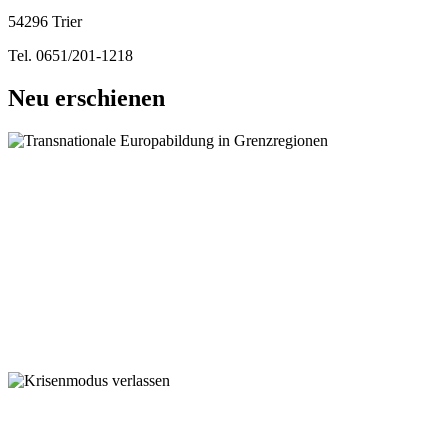
54296 Trier
Tel. 0651/201-1218
Neu erschienen