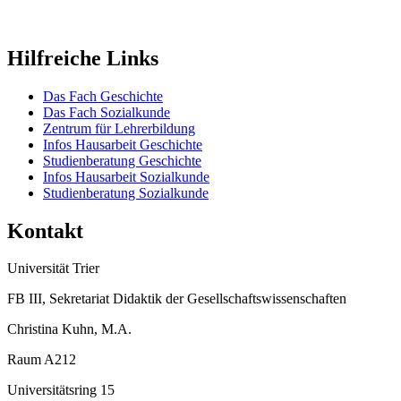
Hilfreiche Links
Das Fach Geschichte
Das Fach Sozialkunde
Zentrum für Lehrerbildung
Infos Hausarbeit Geschichte
Studienberatung Geschichte
Infos Hausarbeit Sozialkunde
Studienberatung Sozialkunde
Kontakt
Universität Trier
FB III, Sekretariat Didaktik der Gesellschaftswissenschaften
Christina Kuhn, M.A.
Raum A212
Universitätsring 15