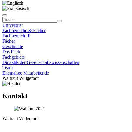
Universität
Fachbereiche & Fächer
Fachbereich III
Fächer
Geschichte
Das Fach
Fachgebiete
Didaktik der Gesellschaftswissenschaften
Team
Ehemalige Mitarbeitende
Waltraut Willgerodt
Kontakt
Waltraut Willgerodt