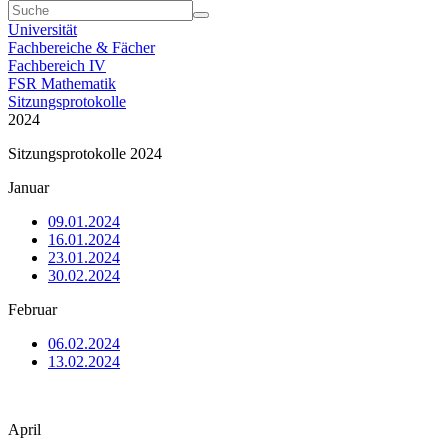
Universität
Fachbereiche & Fächer
Fachbereich IV
FSR Mathematik
Sitzungsprotokolle
2024
Sitzungsprotokolle 2024
Januar
09.01.2024
16.01.2024
23.01.2024
30.02.2024
Februar
06.02.2024
13.02.2024
April