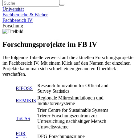
Universität
Fachbereiche & Fächer
Fachbereich IV
Forschung
Forschungsprojekte im FB IV
Die folgende Tabelle verweist auf die aktuellen Forschungsprojekte
im Fachbereich IV. Mit einem Klick auf den Namen der einzelnen
Projekte kann man sich schnell einen genaueren Überblick
verschaffen.
Research Innovation for Official and
RIFOSS
Survey Statistics
Regionale Mikrosimulationen und
REMIKIS
Indikatorensysteme
Trier Centre for Sustainable Systems
Trierer Forschungszentrum zur
TriCSS
Untersuchung nachhaltiger Mensch-
Umweltsysteme
FOR
DFG Forschungsgruppe