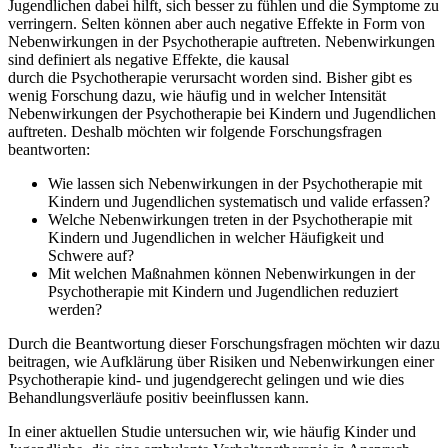
Jugendlichen dabei hilft, sich besser zu fühlen und die Symptome zu
verringern. Selten können aber auch negative Effekte in Form von
Nebenwirkungen in der Psychotherapie auftreten. Nebenwirkungen
sind definiert als negative Effekte, die kausal
durch die Psychotherapie verursacht worden sind. Bisher gibt es
wenig Forschung dazu, wie häufig und in welcher Intensität
Nebenwirkungen der Psychotherapie bei Kindern und Jugendlichen
auftreten. Deshalb möchten wir folgende Forschungsfragen
beantworten:
Wie lassen sich Nebenwirkungen in der Psychotherapie mit
Kindern und Jugendlichen systematisch und valide erfassen?
Welche Nebenwirkungen treten in der Psychotherapie mit
Kindern und Jugendlichen in welcher Häufigkeit und
Schwere auf?
Mit welchen Maßnahmen können Nebenwirkungen in der
Psychotherapie mit Kindern und Jugendlichen reduziert
werden?
Durch die Beantwortung dieser Forschungsfragen möchten wir dazu
beitragen, wie Aufklärung über Risiken und Nebenwirkungen einer
Psychotherapie kind- und jugendgerecht gelingen und wie dies
Behandlungsverläufe positiv beeinflussen kann.
In einer aktuellen Studie untersuchen wir, wie häufig Kinder und