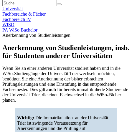
Universität
Fachbereiche & Fächer
Fachbereich IV
WISO
PA WiSo Bachelor
Anerkennung von Studienleistungen
Anerkennung von Studienleistungen, insb.
für Studenten anderer Universitäten
Wenn Sie an einer anderen Universität studiert haben und in die
WiSo-Studiengänge der Universität Trier wechseln möchten,
benötigen Sie eine Anerkennung der bisher erbrachten
Prüfungsleistungen und eine Einstufung in das entsprechende
Fachsemester. Dies gilt
auch
für bereits immatrikulierte Studierende
der Universität Trier, die einen Fachwechsel in die WiSo-Fächer
planen.
Wichtig:
Die Immatrikulation
an der Universität
Trier ist zwingende Voraussetzung für
Anerkennungen und die Prüfung auf