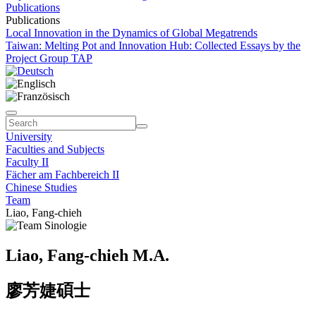
Publications
Publications
Local Innovation in the Dynamics of Global Megatrends
Taiwan: Melting Pot and Innovation Hub: Collected Essays by the
Project Group TAP
University
Faculties and Subjects
Faculty II
Fächer am Fachbereich II
Chinese Studies
Team
Liao, Fang-chieh
Liao, Fang-chieh M.A.
廖芳婕碩士