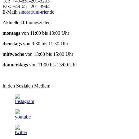
Tel: +49-651-201-3203
Fax: +49-651-201-3944
E-Mail:
sino(at)uni-trier.de
Aktuelle Öffnungszeiten:
montags
von 11:00 bis 13:00 Uhr
dienstags
von 9:30 bis 11:30 Uhr
mittwochs
von 13:00 bis 15:00 Uhr
donnerstags
von 11:00 bis 13:00 Uhr
In den Sozialen Medien: