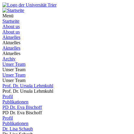
Menü
Startseite
About us
About us
Aktuelles
Aktuelles
Aktuelles
Aktuelles
Archiv
Unser Team
Unser Team
Unser Team
Unser Team
Prof. Dr. Ursula Lehmkuhl
Prof. Dr. Ursula Lehmkuhl
Profil
Publikationen
PD Dr. Eva Bischoff
PD Dr. Eva Bischoff
Profil
Publikationen
Dr. Lisa Schaub