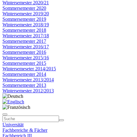
Wintersemester 2020/21
Sommersemester 2020
Wintersemester 2019/20
Sommersemester 2019
Wintersemester 2018/19
Sommersemester 2018
Wintersemester 2017/18
Sommersemester 2017
Wintersemester 2016/17
Sommersemester 2016
Wintersemester 2015/16
Sommersemester 2015
Wintersemeseter 2014/2015
Sommersemester 2014
Wintersemester 2013/2014
Sommersemester 2013
Wintersemester 2012/2013
Universität
Fachbereiche & Fächer
Fachbereich III