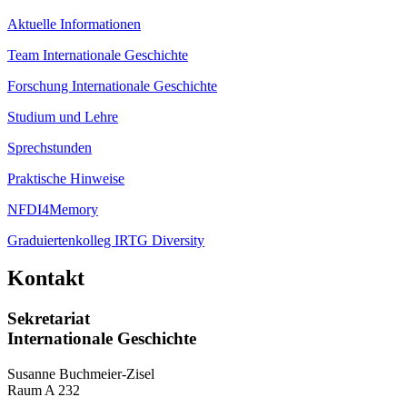
Aktuelle Informationen
Team Internationale Geschichte
Forschung Internationale Geschichte
Studium und Lehre
Sprechstunden
Praktische Hinweise
NFDI4Memory
Graduiertenkolleg IRTG Diversity
Kontakt
Sekretariat
Internationale Geschichte
Susanne Buchmeier-Zisel
Raum A 232