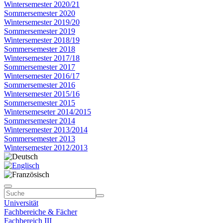
Wintersemester 2020/21
Sommersemester 2020
Wintersemester 2019/20
Sommersemester 2019
Wintersemester 2018/19
Sommersemester 2018
Wintersemester 2017/18
Sommersemester 2017
Wintersemester 2016/17
Sommersemester 2016
Wintersemester 2015/16
Sommersemester 2015
Wintersemeseter 2014/2015
Sommersemester 2014
Wintersemester 2013/2014
Sommersemester 2013
Wintersemester 2012/2013
Universität
Fachbereiche & Fächer
Fachbereich III