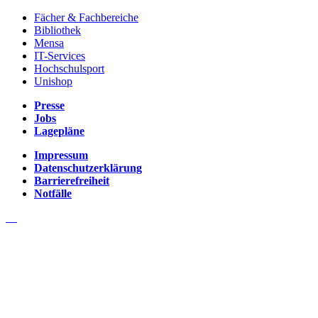
Fächer & Fachbereiche
Bibliothek
Mensa
IT-Services
Hochschulsport
Unishop
Presse
Jobs
Lagepläne
Impressum
Datenschutzerklärung
Barrierefreiheit
Notfälle