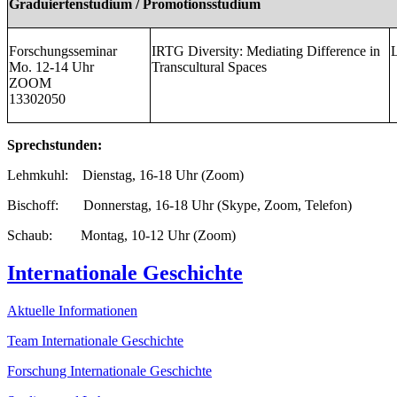
Graduiertenstudium / Promotionsstudium
Forschungsseminar
IRTG Diversity: Mediating Difference in
Mo. 12-14 Uhr
Transcultural Spaces
ZOOM
13302050
Sprechstunden:
Lehmkuhl: Dienstag, 16-18 Uhr (Zoom)
Bischoff: Donnerstag, 16-18 Uhr (Skype, Zoom, Telefon)
Schaub: Montag, 10-12 Uhr (Zoom)
Internationale Geschichte
Aktuelle Informationen
Team Internationale Geschichte
Forschung Internationale Geschichte