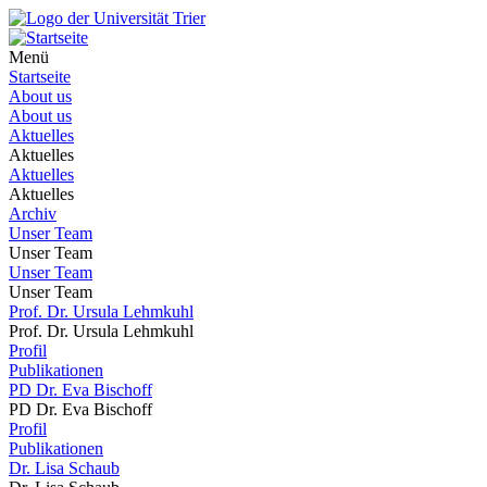
Menü
Startseite
About us
About us
Aktuelles
Aktuelles
Aktuelles
Aktuelles
Archiv
Unser Team
Unser Team
Unser Team
Unser Team
Prof. Dr. Ursula Lehmkuhl
Prof. Dr. Ursula Lehmkuhl
Profil
Publikationen
PD Dr. Eva Bischoff
PD Dr. Eva Bischoff
Profil
Publikationen
Dr. Lisa Schaub