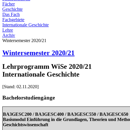
Fächer
Geschichte
Das Fach
Fachgebiete
Internationale Geschichte
Lehre
Archiv
Wintersemester 2020/21
Wintersemester 2020/21
Lehrprogramm WiSe 2020/21
Internationale Geschichte
[Stand: 02.11.2020
]
Bachelorstudiengänge
BA3GESC200 / BA3GESC400 / BA3GESC550 / BA3GESC650
Basismodul Einführung in die Grundlagen, Theorien und Meth
Geschichtswissenschaft