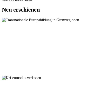
Neu erschienen