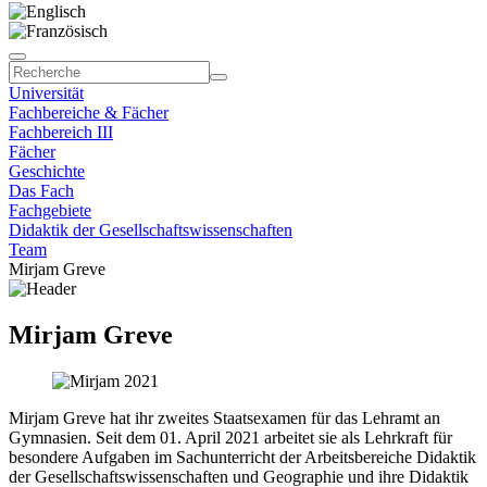
Universität
Fachbereiche & Fächer
Fachbereich III
Fächer
Geschichte
Das Fach
Fachgebiete
Didaktik der Gesellschaftswissenschaften
Team
Mirjam Greve
Mirjam Greve
Mirjam Greve hat ihr zweites Staatsexamen für das Lehramt an
Gymnasien. Seit dem 01. April 2021 arbeitet sie als Lehrkraft für
besondere Aufgaben im Sachunterricht der Arbeitsbereiche Didaktik
der Gesellschaftswissenschaften und Geographie und ihre Didaktik