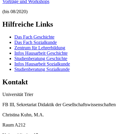
Vorträge und Workshops
(bis 08/2020)
Hilfreiche Links
Das Fach Geschichte
Das Fach Sozialkunde
Zentrum für Lehrerbildung
Infos Hausarbeit Geschichte
Studienberatung Geschichte
Infos Hausarbeit Sozialkunde
Studienberatung Sozialkunde
Kontakt
Universität Trier
FB III, Sekretariat Didaktik der Gesellschaftswissenschaften
Christina Kuhn, M.A.
Raum A212