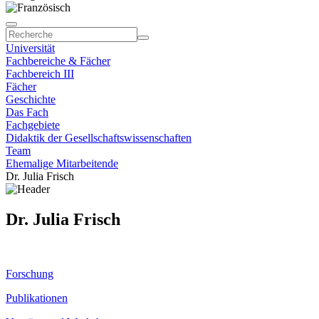
Universität
Fachbereiche & Fächer
Fachbereich III
Fächer
Geschichte
Das Fach
Fachgebiete
Didaktik der Gesellschaftswissenschaften
Team
Ehemalige Mitarbeitende
Dr. Julia Frisch
Dr. Julia Frisch
Forschung
Publikationen