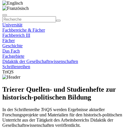
Universität
Fachbereiche & Fächer
Fachbereich III
Fächer
Geschichte
Das Fach
Fachgebiete
Didaktik der Gesellschaftswissenschaften
Schriftenreihen
TriQS
Trierer Quellen- und Studienhefte zur
historisch-politischen Bildung
In der Schriftenreihe
TriQS
werden Ergebnisse aktueller
Forschungsprojekte und Materialien für den historisch-politischen
Unterricht aus der Tätigkeit des Arbeitsbereichs Didaktik der
Gesellschaftswissenschaften veröffentlicht.