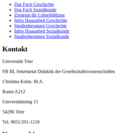
Das Fach Geschichte
Das Fach Sozialkunde
Zentrum für Lehrerbildung
Infos Hausarbeit Geschichte
Studienberatung Geschichte
Infos Hausarbeit Sozialkunde
Studienberatung Sozialkunde
Kontakt
Universität Trier
FB III, Sekretariat Didaktik der Gesellschaftswissenschaften
Christina Kuhn, M.A.
Raum A212
Universitätsring 15
54296 Trier
Tel. 0651/201-1218