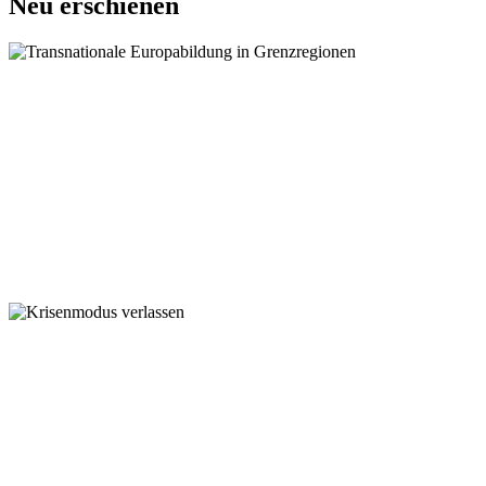
Neu erschienen