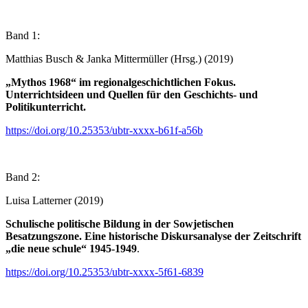
Band 1:
Matthias Busch & Janka Mittermüller (Hrsg.) (2019)
„Mythos 1968“ im regionalgeschichtlichen Fokus.
Unterrichtsideen und Quellen für den Geschichts- und
Politikunterricht.
https://doi.org/10.25353/ubtr-xxxx-b61f-a56b
Band 2:
Luisa Latterner (2019)
Schulische politische Bildung in der Sowjetischen
Besatzungszone. Eine historische Diskursanalyse der Zeitschrift
„die neue schule“ 1945-1949
.
https://doi.org/10.25353/ubtr-xxxx-5f61-6839