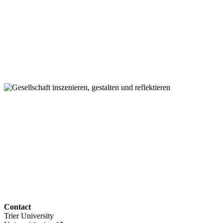
Contact
Trier University