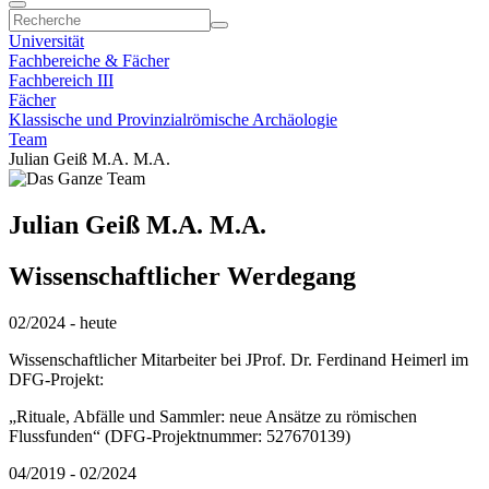
Universität
Fachbereiche & Fächer
Fachbereich III
Fächer
Klassische und Provinzialrömische Archäologie
Team
Julian Geiß M.A. M.A.
Julian Geiß M.A. M.A.
Wissenschaftlicher Werdegang
02/2024 - heute
Wissenschaftlicher Mitarbeiter bei JProf. Dr. Ferdinand Heimerl im
DFG-Projekt:
„Rituale, Abfälle und Sammler: neue Ansätze zu römischen
Flussfunden“ (DFG-Projektnummer: 527670139)
04/2019 - 02/2024