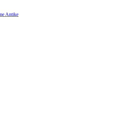
me Antike