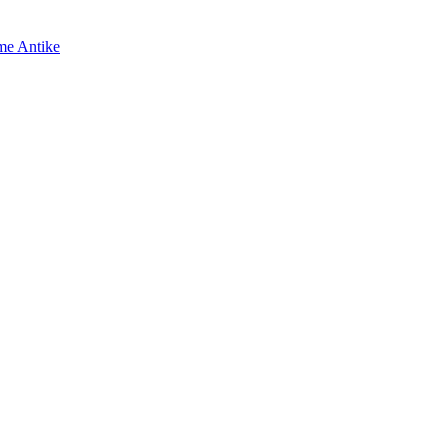
me Antike