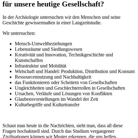
für unsere heutige Gesellschaft?
In der Archäologie untersuchen wir den Menschen und seine
Geschichte gewissermaßen in einer Langzeitstudie.
Wir untersuchen:
Mensch-Umweltbeziehungen
Lebensräume und Siedlungswesen
Kreativität und Innovation, Technikgeschichte und
Kunstschaffen
Infrastruktur und Mobilität
Wirtschaft und Handel: Produktion, Distribution und Konsum
Ressourcennutzung und Nachhaltigkeit
das Funktionieren oder Scheitern von Gesellschaften
Ungleichheiten und Geschlechterrollen in Gesellschaften
Ursachen, Verläufe und Lösungen von Konflikten
Glaubensvorstellungen im Wandel der Zeit
Kulturbegriffe und Kulturtransfer
Schaut man heute in die Nachrichten, sieht man, dass all diese
Fragen hochaktuell sind. Durch das Studium vergangener
Zivilisationen können wir Muster erkennen, die uns helfen,