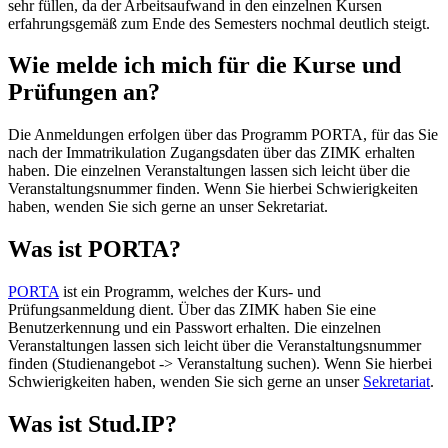
sehr füllen, da der Arbeitsaufwand in den einzelnen Kursen
erfahrungsgemäß zum Ende des Semesters nochmal deutlich steigt.
Wie melde ich mich für die Kurse und
Prüfungen an?
Die Anmeldungen erfolgen über das Programm PORTA, für das Sie
nach der Immatrikulation Zugangsdaten über das ZIMK erhalten
haben. Die einzelnen Veranstaltungen lassen sich leicht über die
Veranstaltungsnummer finden. Wenn Sie hierbei Schwierigkeiten
haben, wenden Sie sich gerne an unser Sekretariat.
Was ist PORTA?
PORTA
ist ein Programm, welches der Kurs- und
Prüfungsanmeldung dient. Über das ZIMK haben Sie eine
Benutzerkennung und ein Passwort erhalten. Die einzelnen
Veranstaltungen lassen sich leicht über die Veranstaltungsnummer
finden (Studienangebot -> Veranstaltung suchen). Wenn Sie hierbei
Schwierigkeiten haben, wenden Sie sich gerne an unser
Sekretariat
.
Was ist Stud.IP?