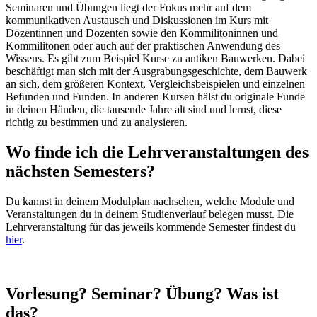
Seminaren und Übungen liegt der Fokus mehr auf dem
kommunikativen Austausch und Diskussionen im Kurs mit
Dozentinnen und Dozenten sowie den Kommilitoninnen und
Kommilitonen oder auch auf der praktischen Anwendung des
Wissens. Es gibt zum Beispiel Kurse zu antiken Bauwerken. Dabei
beschäftigt man sich mit der Ausgrabungsgeschichte, dem Bauwerk
an sich, dem größeren Kontext, Vergleichsbeispielen und einzelnen
Befunden und Funden. In anderen Kursen hälst du originale Funde
in deinen Händen, die tausende Jahre alt sind und lernst, diese
richtig zu bestimmen und zu analysieren.
Wo finde ich die Lehrveranstaltungen des
nächsten Semesters?
Du kannst in deinem Modulplan nachsehen, welche Module und
Veranstaltungen du in deinem Studienverlauf belegen musst. Die
Lehrveranstaltung für das jeweils kommende Semester findest du
hier
.
Vorlesung? Seminar? Übung? Was ist
das?