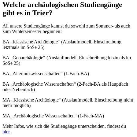
Welche archäologischen Studiengänge
gibt es in Trier?
All unsere Studiengänge kannst du sowohl zum Sommer- als auch
zum Wintersemester beginnen!
BA „Klassische Archäologie“ (Auslaufmodell, Einschreibung
letztmals im SoSe 25)
BA „Geoarchäologie“ (Auslaufmodell, Einschreibung letztmals im
SoSe 25)
BA „Altertumswissenschaften“ (1-Fach-BA)
BA „Archäologische Wissenschaften“ (2-Fach-BA als Hauptfach
oder Nebenfach)
MA „Klassische Archäologie“ (Auslaufmodell, Einschreibung nicht
mehr möglich)
MA „Archäologische Wissenschaften“ (1-Fach-MA)
Mehr Infos, wie sich die Studiengänge unterscheiden, findest du
hier
.