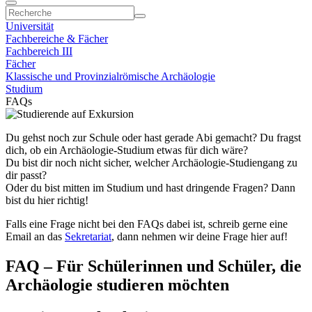
Universität
Fachbereiche & Fächer
Fachbereich III
Fächer
Klassische und Provinzialrömische Archäologie
Studium
FAQs
Du gehst noch zur Schule oder hast gerade Abi gemacht? Du fragst
dich, ob ein Archäologie-Studium etwas für dich wäre?
Du bist dir noch nicht sicher, welcher Archäologie-Studiengang zu
dir passt?
Oder du bist mitten im Studium und hast dringende Fragen? Dann
bist du hier richtig!
Falls eine Frage nicht bei den FAQs dabei ist, schreib gerne eine
Email an das
Sekretariat
, dann nehmen wir deine Frage hier auf!
FAQ – Für Schülerinnen und Schüler, die
Archäologie studieren möchten