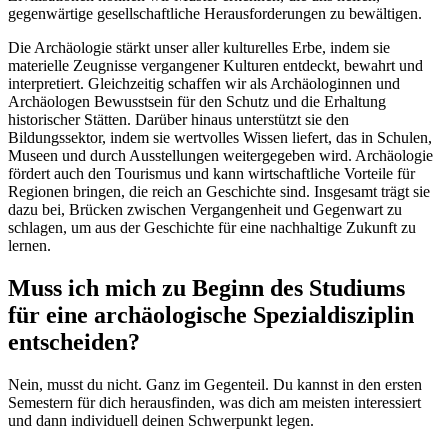
gegenwärtige gesellschaftliche Herausforderungen zu bewältigen.
Die Archäologie stärkt unser aller kulturelles Erbe, indem sie
materielle Zeugnisse vergangener Kulturen entdeckt, bewahrt und
interpretiert. Gleichzeitig schaffen wir als Archäologinnen und
Archäologen Bewusstsein für den Schutz und die Erhaltung
historischer Stätten. Darüber hinaus unterstützt sie den
Bildungssektor, indem sie wertvolles Wissen liefert, das in Schulen,
Museen und durch Ausstellungen weitergegeben wird. Archäologie
fördert auch den Tourismus und kann wirtschaftliche Vorteile für
Regionen bringen, die reich an Geschichte sind. Insgesamt trägt sie
dazu bei, Brücken zwischen Vergangenheit und Gegenwart zu
schlagen, um aus der Geschichte für eine nachhaltige Zukunft zu
lernen.
Muss ich mich zu Beginn des Studiums
für eine archäologische Spezialdisziplin
entscheiden?
Nein, musst du nicht. Ganz im Gegenteil. Du kannst in den ersten
Semestern für dich herausfinden, was dich am meisten interessiert
und dann individuell deinen Schwerpunkt legen.