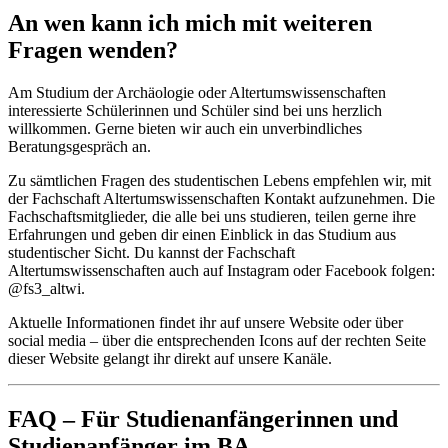
An wen kann ich mich mit weiteren
Fragen wenden?
Am Studium der Archäologie oder Altertumswissenschaften
interessierte Schülerinnen und Schüler sind bei uns herzlich
willkommen. Gerne bieten wir auch ein unverbindliches
Beratungsgespräch an.
Zu sämtlichen Fragen des studentischen Lebens empfehlen wir, mit
der Fachschaft Altertumswissenschaften Kontakt aufzunehmen. Die
Fachschaftsmitglieder, die alle bei uns studieren, teilen gerne ihre
Erfahrungen und geben dir einen Einblick in das Studium aus
studentischer Sicht. Du kannst der Fachschaft
Altertumswissenschaften auch auf Instagram oder Facebook folgen:
@fs3_altwi.
Aktuelle Informationen findet ihr auf unsere Website oder über
social media – über die entsprechenden Icons auf der rechten Seite
dieser Website gelangt ihr direkt auf unsere Kanäle.
FAQ – Für Studienanfängerinnen und
Studienanfänger im BA