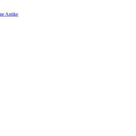
me Antike