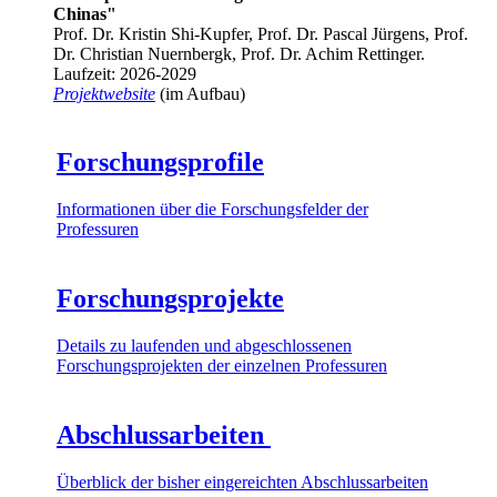
Chinas"
Prof. Dr. Kristin Shi-Kupfer, Prof. Dr. Pascal Jürgens, Prof.
Dr. Christian Nuernbergk, Prof. Dr. Achim Rettinger.
Laufzeit: 2026-2029
Projektwebsite
(im Aufbau)
Forschungsprofile
Informationen über die Forschungsfelder der
Professuren
Forschungsprojekte
Details zu laufenden und abgeschlossenen
Forschungsprojekten der einzelnen Professuren
Abschlussarbeiten
Überblick der bisher eingereichten Abschlussarbeiten