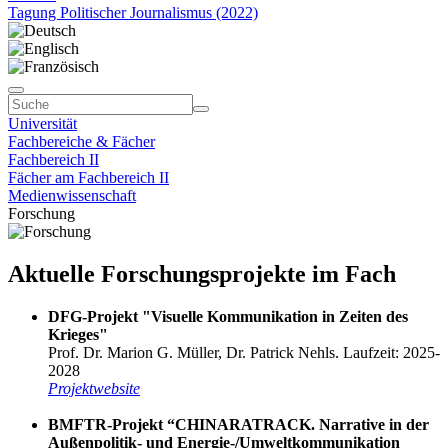
Tagung Politischer Journalismus (2022)
Universität
Fachbereiche & Fächer
Fachbereich II
Fächer am Fachbereich II
Medienwissenschaft
Forschung
Aktuelle Forschungsprojekte im Fach
DFG-Projekt "Visuelle Kommunikation in Zeiten des
Krieges"
Prof. Dr. Marion G. Müller, Dr. Patrick Nehls. Laufzeit: 2025-
2028
Projektwebsite
BMFTR-Projekt “CHINARATRACK. Narrative in der
Außenpolitik- und Energie-/Umweltkommunikation