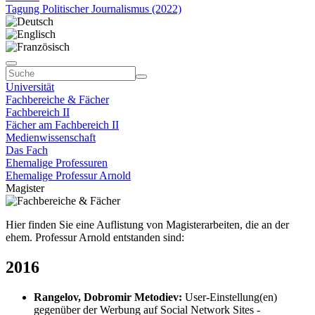
Tagung Politischer Journalismus (2022)
Universität
Fachbereiche & Fächer
Fachbereich II
Fächer am Fachbereich II
Medienwissenschaft
Das Fach
Ehemalige Professuren
Ehemalige Professur Arnold
Magister
Hier finden Sie eine Auflistung von Magisterarbeiten, die an der
ehem. Professur Arnold entstanden sind:
2016
Rangelov, Dobromir Metodiev:
User-Einstellung(en)
gegenüber der Werbung auf Social Network Sites -