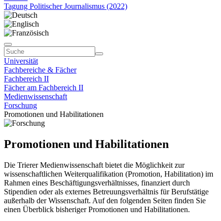
Tagung Politischer Journalismus (2022)
Universität
Fachbereiche & Fächer
Fachbereich II
Fächer am Fachbereich II
Medienwissenschaft
Forschung
Promotionen und Habilitationen
Promotionen und Habilitationen
Die Trierer Medienwissenschaft bietet die Möglichkeit zur
wissenschaftlichen Weiterqualifikation (Promotion, Habilitation) im
Rahmen eines Beschäftigungsverhältnisses, finanziert durch
Stipendien oder als externes Betreuungsverhältnis für Berufstätige
außerhalb der Wissenschaft. Auf den folgenden Seiten finden Sie
einen Überblick bisheriger Promotionen und Habilitationen.