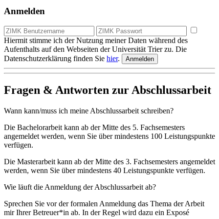
Anmelden
Hiermit stimme ich der Nutzung meiner Daten während des
Aufenthalts auf den Webseiten der Universität Trier zu. Die
Datenschutzerklärung finden Sie
hier
.
Fragen & Antworten zur Abschlussarbeit
Wann kann/muss ich meine Abschlussarbeit schreiben?
Die Bachelorarbeit kann ab der Mitte des 5. Fachsemesters
angemeldet werden, wenn Sie über mindestens 100 Leistungspunkte
verfügen.
Die Masterarbeit kann ab der Mitte des 3. Fachsemesters angemeldet
werden, wenn Sie über mindestens 40 Leistungspunkte verfügen.
Wie läuft die Anmeldung der Abschlussarbeit ab?
Sprechen Sie vor der formalen Anmeldung das Thema der Arbeit
mir Ihrer Betreuer*in ab. In der Regel wird dazu ein Exposé