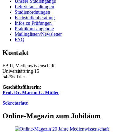
Unsere Studiengänge
Lehrveranstaltungen
Studienordnungen
Fachstudienberatung
Infos zu Prüfungen
Praktikumsangebote
Mailinglisten/Newsletter
FAQ
Kontakt
FB II, Medienwissenschaft
Universitätsring 15
54296 Trier
Geschäftsführerin:
Prof. Dr. Marion G. Müller
Sekretariate
Online-Magazin zum Jubiläum