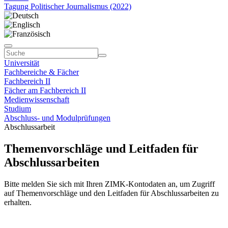
Tagung Politischer Journalismus (2022)
Universität
Fachbereiche & Fächer
Fachbereich II
Fächer am Fachbereich II
Medienwissenschaft
Studium
Abschluss- und Modulprüfungen
Abschlussarbeit
Themenvorschläge und Leitfaden für
Abschlussarbeiten
Bitte melden Sie sich mit Ihren ZIMK-Kontodaten an, um Zugriff
auf Themenvorschläge und den Leitfaden für Abschlussarbeiten zu
erhalten.