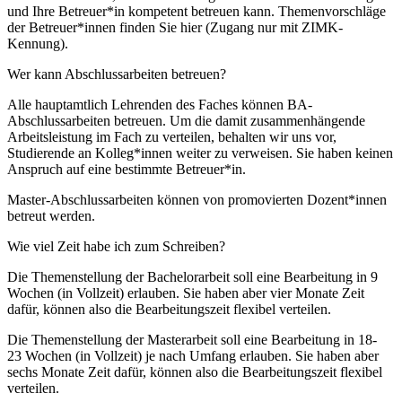
und Ihre Betreuer*in kompetent betreuen kann. Themenvorschläge
der Betreuer*innen finden Sie hier (Zugang nur mit ZIMK-
Kennung).
Wer kann Abschlussarbeiten betreuen?
Alle hauptamtlich Lehrenden des Faches können BA-
Abschlussarbeiten betreuen. Um die damit zusammenhängende
Arbeitsleistung im Fach zu verteilen, behalten wir uns vor,
Studierende an Kolleg*innen weiter zu verweisen. Sie haben keinen
Anspruch auf eine bestimmte Betreuer*in.
Master-Abschlussarbeiten können von promovierten Dozent*innen
betreut werden.
Wie viel Zeit habe ich zum Schreiben?
Die Themenstellung der Bachelorarbeit soll eine Bearbeitung in 9
Wochen (in Vollzeit) erlauben. Sie haben aber vier Monate Zeit
dafür, können also die Bearbeitungszeit flexibel verteilen.
Die Themenstellung der Masterarbeit soll eine Bearbeitung in 18-
23 Wochen (in Vollzeit) je nach Umfang erlauben. Sie haben aber
sechs Monate Zeit dafür, können also die Bearbeitungszeit flexibel
verteilen.