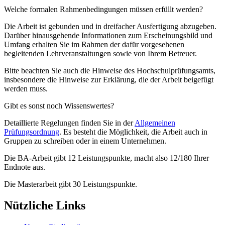
Welche formalen Rahmenbedingungen müssen erfüllt werden?
Die Arbeit ist gebunden und in dreifacher Ausfertigung abzugeben.
Darüber hinausgehende Informationen zum Erscheinungsbild und
Umfang erhalten Sie im Rahmen der dafür vorgesehenen
begleitenden Lehrveranstaltungen sowie von Ihrem Betreuer.
Bitte beachten Sie auch die Hinweise des Hochschulprüfungsamts,
insbesondere die Hinweise zur Erklärung, die der Arbeit beigefügt
werden muss.
Gibt es sonst noch Wissenswertes?
Detaillierte Regelungen finden Sie in der
Allgemeinen
Prüfungsordnung
. Es besteht die Möglichkeit, die Arbeit auch in
Gruppen zu schreiben oder in einem Unternehmen.
Die BA-Arbeit gibt 12 Leistungspunkte, macht also 12/180 Ihrer
Endnote aus.
Die Masterarbeit gibt 30 Leistungspunkte.
Nützliche Links