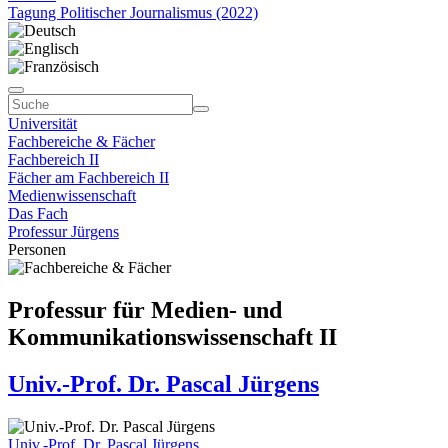
Tagung Politischer Journalismus (2022)
Universität
Fachbereiche & Fächer
Fachbereich II
Fächer am Fachbereich II
Medienwissenschaft
Das Fach
Professur Jürgens
Personen
Professur für Medien- und
Kommunikationswissenschaft II
Univ.-Prof. Dr. Pascal Jürgens
Univ.-Prof. Dr. Pascal Jürgens