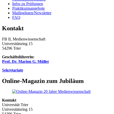
Infos zu Prüfungen
Praktikumsangebote
Mailinglisten/Newsletter
FAQ
Kontakt
FB II, Medienwissenschaft
Universitätsring 15
54296 Trier
Geschäftsführerin:
Prof. Dr. Marion G. Müller
Sekretariate
Online-Magazin zum Jubiläum
Kontakt
Universität Trier
Universitätsring 15
54296 Trier