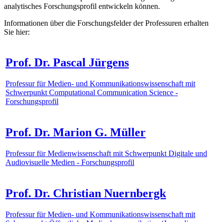
analytisches Forschungsprofil entwickeln können.
Informationen über die Forschungsfelder der Professuren erhalten
Sie hier:
Prof. Dr. Pascal Jürgens
Professur für Medien- und Kommunikationswissenschaft mit
Schwerpunkt Computational Communication Science -
Forschungsprofil
Prof. Dr. Marion G. Müller
Professur für Medienwissenschaft mit Schwerpunkt Digitale und
Audiovisuelle Medien - Forschungsprofil
Prof. Dr. Christian Nuernbergk
Professur für Medien- und Kommunikationswissenschaft mit