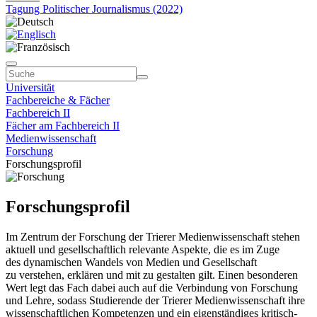
Tagung Politischer Journalismus (2022)
Universität
Fachbereiche & Fächer
Fachbereich II
Fächer am Fachbereich II
Medienwissenschaft
Forschung
Forschungsprofil
Forschungsprofil
Im Zentrum der Forschung der Trierer Medienwissenschaft stehen
aktuell und gesellschaftlich relevante Aspekte, die es im Zuge
des dynamischen Wandels von Medien und Gesellschaft
zu verstehen, erklären und mit zu gestalten gilt. Einen besonderen
Wert legt das Fach dabei auch auf die Verbindung von Forschung
und Lehre, sodass Studierende der Trierer Medienwissenschaft ihre
wissenschaftlichen Kompetenzen und ein eigenständiges kritisch-