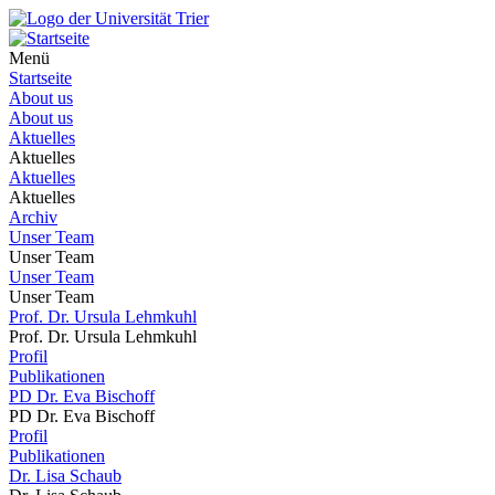
Menü
Startseite
About us
About us
Aktuelles
Aktuelles
Aktuelles
Aktuelles
Archiv
Unser Team
Unser Team
Unser Team
Unser Team
Prof. Dr. Ursula Lehmkuhl
Prof. Dr. Ursula Lehmkuhl
Profil
Publikationen
PD Dr. Eva Bischoff
PD Dr. Eva Bischoff
Profil
Publikationen
Dr. Lisa Schaub