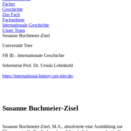
Fächer
Geschichte
Das Fach
Fachgebiete
Internationale Geschichte
Unser Team
Susanne Buchmeier-Zisel
Universität Trier
FB III - Internationale Geschichte
Sekretariat Prof. Dr. Ursula Lehmkuhl
https://international-history.uni-trier.de/
Susanne Buchmeier-Zisel
Susanne Buchmeier-Zisel, M.A., absolvierte eine Ausbildung zur