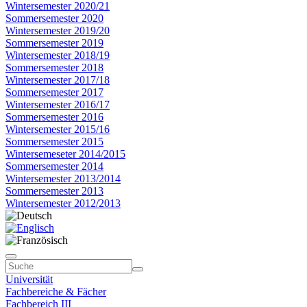
Wintersemester 2020/21
Sommersemester 2020
Wintersemester 2019/20
Sommersemester 2019
Wintersemester 2018/19
Sommersemester 2018
Wintersemester 2017/18
Sommersemester 2017
Wintersemester 2016/17
Sommersemester 2016
Wintersemester 2015/16
Sommersemester 2015
Wintersemeseter 2014/2015
Sommersemester 2014
Wintersemester 2013/2014
Sommersemester 2013
Wintersemester 2012/2013
Universität
Fachbereiche & Fächer
Fachbereich III