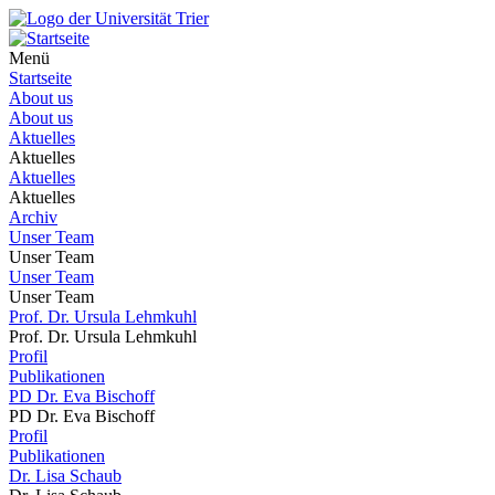
Menü
Startseite
About us
About us
Aktuelles
Aktuelles
Aktuelles
Aktuelles
Archiv
Unser Team
Unser Team
Unser Team
Unser Team
Prof. Dr. Ursula Lehmkuhl
Prof. Dr. Ursula Lehmkuhl
Profil
Publikationen
PD Dr. Eva Bischoff
PD Dr. Eva Bischoff
Profil
Publikationen
Dr. Lisa Schaub