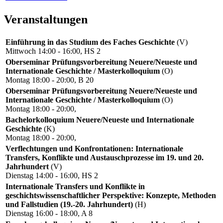
Veranstaltungen
Einführung in das Studium des Faches Geschichte
(V)
Mittwoch 14:00 - 16:00, HS 2
Oberseminar Prüfungsvorbereitung Neuere/Neueste und
Internationale Geschichte / Masterkolloquium
(O)
Montag 18:00 - 20:00, B 20
Oberseminar Prüfungsvorbereitung Neuere/Neueste und
Internationale Geschichte / Masterkolloquium
(O)
Montag 18:00 - 20:00,
Bachelorkolloquium Neuere/Neueste und Internationale
Geschichte
(K)
Montag 18:00 - 20:00,
Verflechtungen und Konfrontationen: Internationale
Transfers, Konflikte und Austauschprozesse im 19. und 20.
Jahrhundert
(V)
Dienstag 14:00 - 16:00, HS 2
Internationale Transfers und Konflikte in
geschichtswissenschaftlicher Perspektive: Konzepte, Methoden
und Fallstudien (19.-20. Jahrhundert)
(H)
Dienstag 16:00 - 18:00, A 8