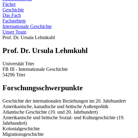
Fächer
Geschichte
Das Fach
Fachgebiete
Internationale Geschichte
Unser Team
Prof. Dr. Ursula Lehmkuhl
Prof. Dr. Ursula Lehmkuhl
Universität Trier
FB III - Internationale Geschichte
54296 Trier
Forschungsschwerpunkte
Geschichte der internationalen Beziehungen im 20. Jahrhundert
Amerikanische, kanadische und britische Außenpolitik
Atlantische Geschichte (19. und 20. Jahrhundert)
Amerikanische und britische Sozial- und Kulturgeschichte (19.
Jahrhundert)
Kolonialgeschichte
Migrationsgeschichte