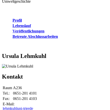
Umweltgeschichte
Profil
Lebenslauf
Veröffentlichungen
Betreute Abschlussarbeiten
Ursula Lehmkuhl
Kontakt
Raum
A236
Tel.:
0651-201 4101
Fax:
0651-201 4103
E-Mail:
lehmkuhl
uni-trier
de