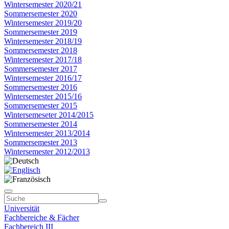
Wintersemester 2020/21
Sommersemester 2020
Wintersemester 2019/20
Sommersemester 2019
Wintersemester 2018/19
Sommersemester 2018
Wintersemester 2017/18
Sommersemester 2017
Wintersemester 2016/17
Sommersemester 2016
Wintersemester 2015/16
Sommersemester 2015
Wintersemeseter 2014/2015
Sommersemester 2014
Wintersemester 2013/2014
Sommersemester 2013
Wintersemester 2012/2013
Universität
Fachbereiche & Fächer
Fachbereich III