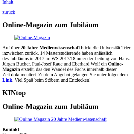
Inhalt
zurück
Online-Magazin zum Jubiläum
Auf über
20 Jahre Medienwissenschaft
blickt die Universität Trier
inzwischen zurück. 14 Masterstudierende haben anlässlich
des Jubiläums in 2017 im WS 2017/18 unter der Leitung von Hans-
Jürgen Bucher, Paul-Josef Raue und Eberhard Wolf ein
Online-
Magazin
erstellt, das den Wandel des Fachs innerhalb dieser
Zeit dokumentiert. Zu dem Angebot gelangen Sie unter folgendem
Link
. Viel Spaß beim Stöbern und Entdecken!
KINtop
Online-Magazin zum Jubiläum
Kontakt