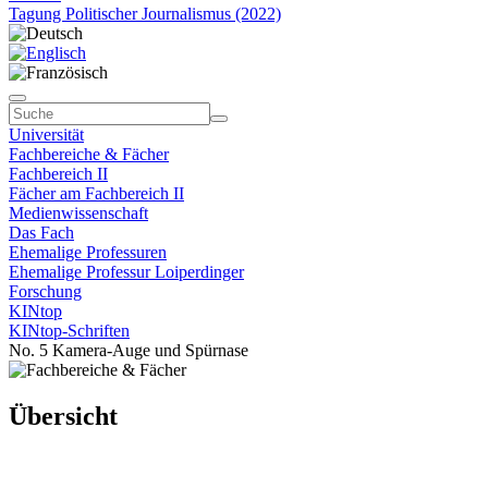
Tagung Politischer Journalismus (2022)
Universität
Fachbereiche & Fächer
Fachbereich II
Fächer am Fachbereich II
Medienwissenschaft
Das Fach
Ehemalige Professuren
Ehemalige Professur Loiperdinger
Forschung
KINtop
KINtop-Schriften
No. 5 Kamera-Auge und Spürnase
Übersicht