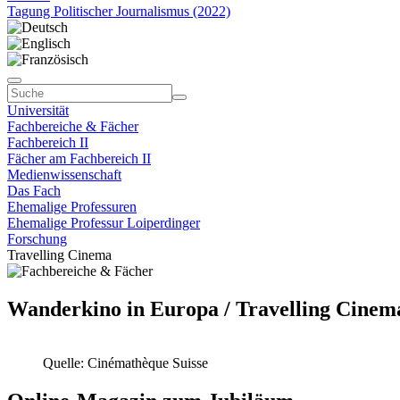
Tagung Politischer Journalismus (2022)
Universität
Fachbereiche & Fächer
Fachbereich II
Fächer am Fachbereich II
Medienwissenschaft
Das Fach
Ehemalige Professuren
Ehemalige Professur Loiperdinger
Forschung
Travelling Cinema
Wanderkino in Europa / Travelling Cinem
Quelle: Cinémathèque Suisse