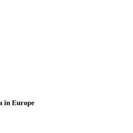
a in Europe