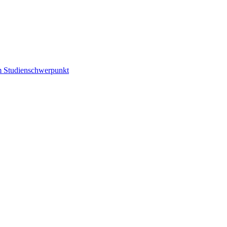
m Studienschwerpunkt