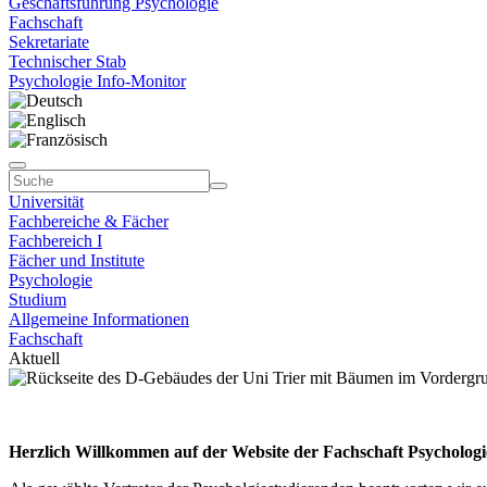
Geschäftsführung Psychologie
Fachschaft
Sekretariate
Technischer Stab
Psychologie Info-Monitor
Universität
Fachbereiche & Fächer
Fachbereich I
Fächer und Institute
Psychologie
Studium
Allgemeine Informationen
Fachschaft
Aktuell
Herzlich Willkommen auf der Website der Fachschaft Psychologi