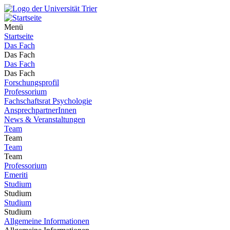
Menü
Startseite
Das Fach
Das Fach
Das Fach
Das Fach
Forschungsprofil
Professorium
Fachschaftsrat Psychologie
AnsprechpartnerInnen
News & Veranstaltungen
Team
Team
Team
Team
Professorium
Emeriti
Studium
Studium
Studium
Studium
Allgemeine Informationen