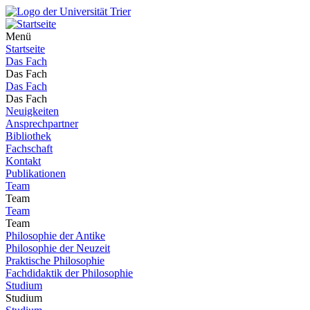
Menü
Startseite
Das Fach
Das Fach
Das Fach
Das Fach
Neuigkeiten
Ansprechpartner
Bibliothek
Fachschaft
Kontakt
Publikationen
Team
Team
Team
Team
Philosophie der Antike
Philosophie der Neuzeit
Praktische Philosophie
Fachdidaktik der Philosophie
Studium
Studium