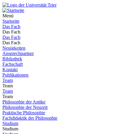
Menü
Startseite
Das Fach
Das Fach
Das Fach
Das Fach
Neuigkeiten
Ansprechpartner
Bibliothek
Fachschaft
Kontakt
Publikationen
Team
Team
Team
Team
Philosophie der Antike
Philosophie der Neuzeit
Praktische Philosophie
Fachdidaktik der Philosophie
Studium
Studium