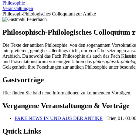
Philosophie
Veranstaltungen
Philosoph-Philologisches Colloquium zur Antike
Philosophisch-Philologisches Colloquium z
Die Texte der antiken Philosophie, von den sogenannten Vorsokratiker
interpretieren, genügt es allerdings nicht, nur von Übersetzungen au
Arabisch. Da sowohl das Fach Philosophie als auch das Fach Klassisch
und Präsentationsforum vor einigen Jahren das
philosophisch-philolo
Gelegenheit, ihre Forschungen zur antiken Philosophie unter besonde
Gastvorträge
Hier finden Sie bald neue Informationen zu kommenden Vorträgen.
Vergangene Veranstaltungen & Vorträge
FAKE NEWS IN UND AUS DER ANTIKE
- Trier, 01.-03.0
Quick Links