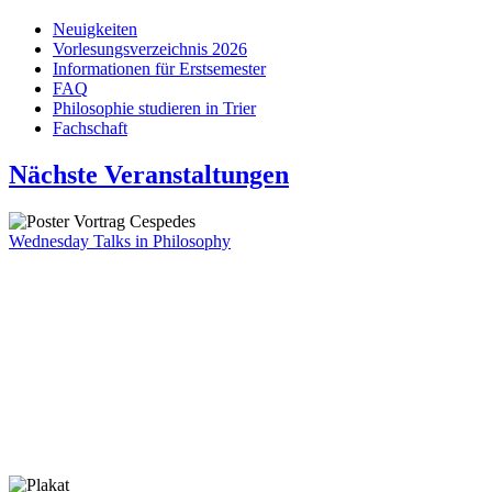
Neuigkeiten
Vorlesungsverzeichnis 2026
Informationen für Erstsemester
FAQ
Philosophie studieren in Trier
Fachschaft
Nächste Veranstaltungen
Wednesday Talks in Philosophy