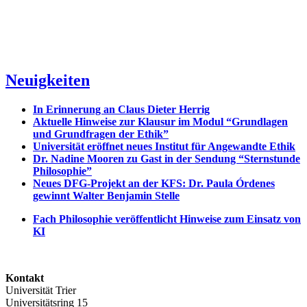
Neuigkeiten
In Erinnerung an Claus Dieter Herrig
Aktuelle Hinweise zur Klausur im Modul “Grundlagen
und Grundfragen der Ethik”
Universität eröffnet neues Institut für Angewandte Ethik
Dr. Nadine Mooren zu Gast in der Sendung “Sternstunde
Philosophie”
Neues DFG-Projekt an der KFS: Dr. Paula Órdenes
gewinnt Walter Benjamin Stelle
Fach Philosophie veröffentlicht Hinweise zum Einsatz von
KI
Kontakt
Universität Trier
Universitätsring 15