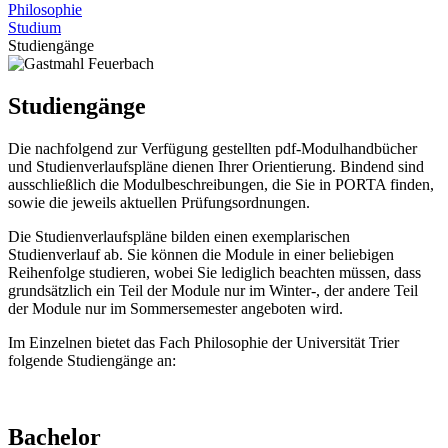
Philosophie
Studium
Studiengänge
Studiengänge
Die nachfolgend zur Verfügung gestellten pdf-Modulhandbücher
und Studienverlaufspläne dienen Ihrer Orientierung. Bindend sind
ausschließlich die Modulbeschreibungen, die Sie in PORTA finden,
sowie die jeweils aktuellen Prüfungsordnungen.
Die Studienverlaufspläne bilden einen exemplarischen
Studienverlauf ab. Sie können die Module in einer beliebigen
Reihenfolge studieren, wobei Sie lediglich beachten müssen, dass
grundsätzlich ein Teil der Module nur im Winter-, der andere Teil
der Module nur im Sommersemester angeboten wird.
Im Einzelnen bietet das Fach Philosophie der Universität Trier
folgende Studiengänge an:
Bachelor