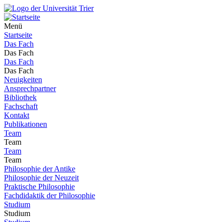
Menü
Startseite
Das Fach
Das Fach
Das Fach
Das Fach
Neuigkeiten
Ansprechpartner
Bibliothek
Fachschaft
Kontakt
Publikationen
Team
Team
Team
Team
Philosophie der Antike
Philosophie der Neuzeit
Praktische Philosophie
Fachdidaktik der Philosophie
Studium
Studium