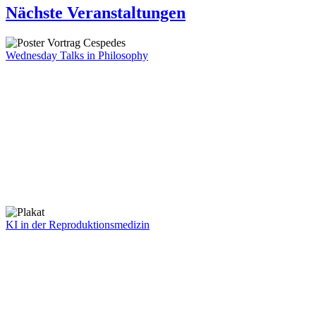
Nächste Veranstaltungen
Wednesday Talks in Philosophy
KI in der Reproduktionsmedizin