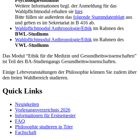
Psychologiestudiums
Weitere Informationen bzgl. der Anmeldung für das
Wahlpflichtmodul erhalten sie
hier
.
Bitte füllen sie außerdem das
folgende Stammdatenblatt
aus
und geben es im Sekretariat in B 416 ab.
Wahlpflichtmodul Anthropologie/Ethik
im Rahmen des
BWL-Studiums
Wahlpflichtmodul Anthropologie/Ethik
im Rahmen des
VWL-Studiums
Das Modul “Ethik für die Medizin und Gesundheitswissenschaften”
ist Teil des BA-Studiengangs Gesundheitswissenschaften.
Einige Lehrveranstaltungen der Philosophie können Sie zudem über
den freien Wahlbereich studieren.
Quick Links
Neuigkeiten
Vorlesungsverzeichnis 2026
Informationen für Erstsemester
FAQ
Philosophie studieren in Trier
Fachschaft