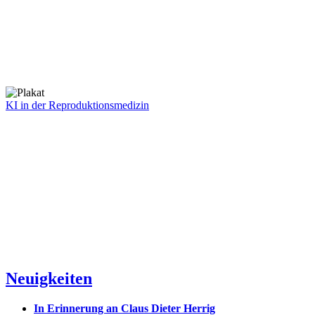
KI in der Reproduktionsmedizin
Neuigkeiten
In Erinnerung an Claus Dieter Herrig