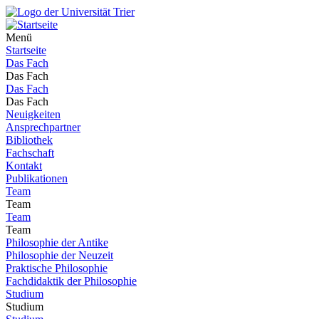
Menü
Startseite
Das Fach
Das Fach
Das Fach
Das Fach
Neuigkeiten
Ansprechpartner
Bibliothek
Fachschaft
Kontakt
Publikationen
Team
Team
Team
Team
Philosophie der Antike
Philosophie der Neuzeit
Praktische Philosophie
Fachdidaktik der Philosophie
Studium
Studium