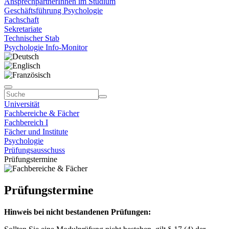
AnsprechpartnerInnen im Studium
Geschäftsführung Psychologie
Fachschaft
Sekretariate
Technischer Stab
Psychologie Info-Monitor
Universität
Fachbereiche & Fächer
Fachbereich I
Fächer und Institute
Psychologie
Prüfungsausschuss
Prüfungstermine
Prüfungstermine
Hinweis bei nicht bestandenen Prüfungen: