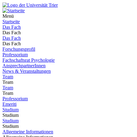
Menü
Startseite
Das Fach
Das Fach
Das Fach
Das Fach
Forschungsprofil
Professorium
Fachschaftsrat Psychologie
AnsprechpartnerInnen
News & Veranstaltungen
Team
Team
Team
Team
Professorium
Emeriti
Studium
Studium
Studium
Studium
Allgemeine Informationen