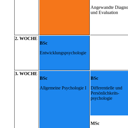
Angewandte Diagno
und Evaluation
2. WOCHE
BSc
Entwicklungspsychologie
3. WOCHE
BSc
BSc
Allgemeine Psychologie I
Differentielle und
Persönlichkeits-
psychologie
MSc