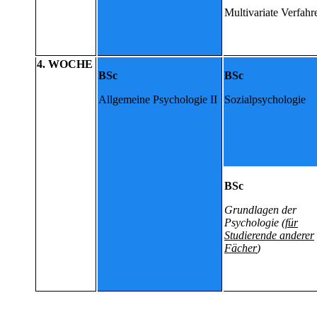
Multivariate Verfahr
4. WOCHE
BSc
BSc
Allgemeine Psychologie II
Sozialpsychologie
BSc
Grundlagen der
Psychologie (
für
Studierende anderer
Fächer
)