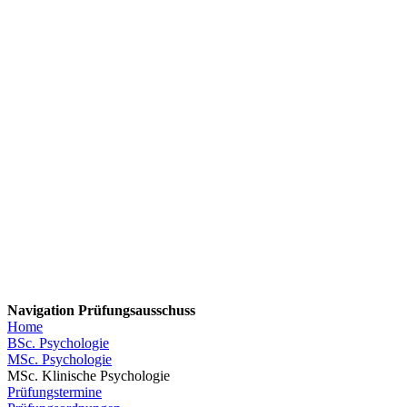
Navigation Prüfungsausschuss
Home
BSc. Psychologie
MSc. Psychologie
MSc. Klinische Psychologie
Prüfungstermine