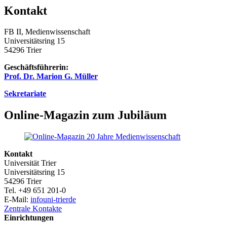
Kontakt
FB II, Medienwissenschaft
Universitätsring 15
54296 Trier
Geschäftsführerin:
Prof. Dr. Marion G. Müller
Sekretariate
Online-Magazin zum Jubiläum
Kontakt
Universität Trier
Universitätsring 15
54296 Trier
Tel. +49 651 201-0
E-Mail:
info
uni-trier
de
Zentrale Kontakte
Einrichtungen