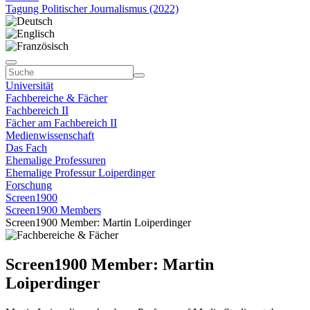
Tagung Politischer Journalismus (2022)
Universität
Fachbereiche & Fächer
Fachbereich II
Fächer am Fachbereich II
Medienwissenschaft
Das Fach
Ehemalige Professuren
Ehemalige Professur Loiperdinger
Forschung
Screen1900
Screen1900 Members
Screen1900 Member: Martin Loiperdinger
Screen1900 Member: Martin
Loiperdinger