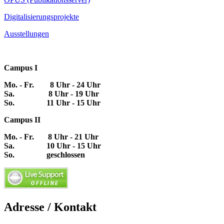
Digitalisierungsprojekte
Ausstellungen
Campus I
Mo. - Fr. 8 Uhr - 24 Uhr
Sa. 8 Uhr - 19 Uhr
So. 11 Uhr - 15 Uhr
Campus II
Mo. - Fr. 8 Uhr - 21 Uhr
Sa. 10 Uhr - 15 Uhr
So. geschlossen
Adresse / Kontakt