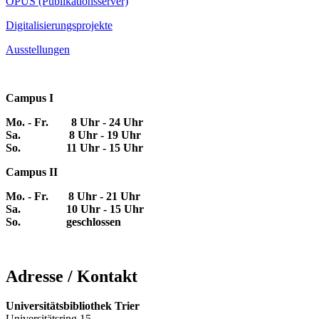
OPUS (Publikationsserver)
Digitalisierungsprojekte
Ausstellungen
Campus I
Mo. - Fr. 8 Uhr - 24 Uhr
Sa. 8 Uhr - 19 Uhr
So. 11 Uhr - 15 Uhr
Campus II
Mo. - Fr. 8 Uhr - 21 Uhr
Sa. 10 Uhr - 15 Uhr
So. geschlossen
Adresse / Kontakt
Universitätsbibliothek Trier
Universitätsring 15