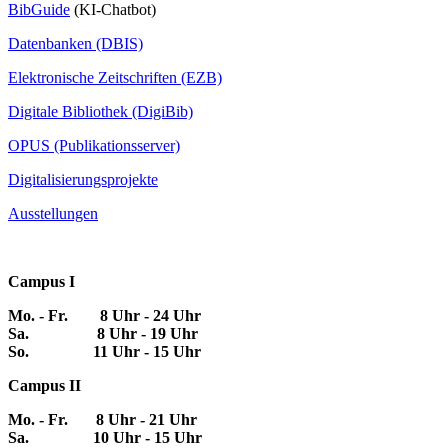
BibGuide
(KI-Chatbot)
Datenbanken (DBIS)
Elektronische Zeitschriften (EZB)
Digitale Bibliothek (DigiBib)
OPUS (Publikationsserver)
Digitalisierungsprojekte
Ausstellungen
Campus I
Mo. - Fr. 8 Uhr - 24 Uhr
Sa. 8 Uhr - 19 Uhr
So. 11 Uhr - 15 Uhr
Campus II
Mo. - Fr. 8 Uhr - 21 Uhr
Sa. 10 Uhr - 15 Uhr