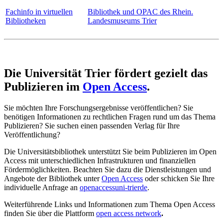
Fachinfo in virtuellen
Bibliothek und OPAC des Rhein.
Bibliotheken
Landesmuseums Trier
Die Universität Trier fördert gezielt das
Publizieren im
Open Access
.
Sie möchten Ihre Forschungsergebnisse veröffentlichen? Sie
benötigen Informationen zu rechtlichen Fragen rund um das Thema
Publizieren? Sie suchen einen passenden Verlag für Ihre
Veröffentlichung?
Die Universitätsbibliothek unterstützt Sie beim Publizieren im Open
Access mit unterschiedlichen Infrastrukturen und finanziellen
Fördermöglichkeiten. Beachten Sie dazu die Dienstleistungen und
Angebote der Bibliothek unter
Open Access
oder schicken Sie Ihre
individuelle Anfrage an
openaccess
uni-trier
de
.
Weiterführende Links und Informationen zum Thema Open Access
finden Sie über die Plattform
open access network
.