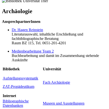
Archäologie
AnsprechpartnerInnen
Dr. Hagen Reinstein
Literaturauswahl, inhaltliche Erschließung und
fachbibliographische Beratung
Raum BZ 115, Tel. 0651-201-4201
Medienbearbeitung Team 2
Buchbearbeitung und damit im Zusammenhang stehende
Auskünfte
Bibliothek
Universität
Aufstellungssystematik
Fach Archäologie
ZAT-Propädeutikum
Internet
Bibliographische
Museen und Ausstellungen
Datenbanken