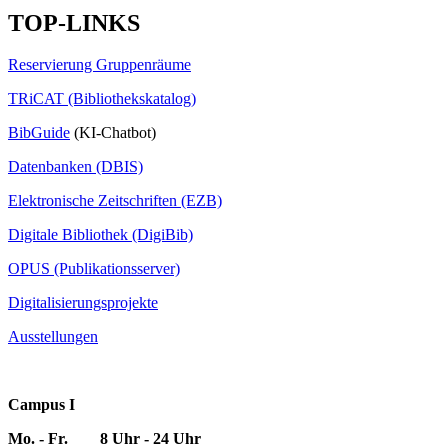
TOP-LINKS
Reservierung Gruppenräume
TRiCAT (Bibliothekskatalog)
BibGuide
(KI-Chatbot)
Datenbanken (DBIS)
Elektronische Zeitschriften (EZB)
Digitale Bibliothek (DigiBib)
OPUS (Publikationsserver)
Digitalisierungsprojekte
Ausstellungen
Campus I
Mo. - Fr. 8 Uhr - 24 Uhr