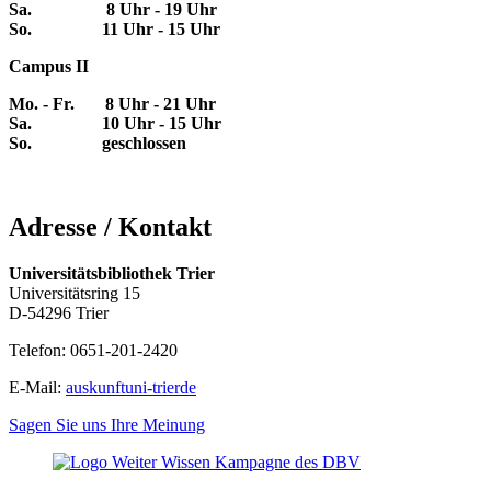
Sa. 8 Uhr - 19 Uhr
So. 11 Uhr - 15 Uhr
Campus II
Mo. - Fr. 8 Uhr - 21 Uhr
Sa. 10 Uhr - 15 Uhr
So. geschlossen
Adresse / Kontakt
Universitätsbibliothek Trier
Universitätsring 15
D-54296 Trier
Telefon: 0651-201-2420
E-Mail:
auskunft
uni-trier
de
Sagen Sie uns Ihre Meinung