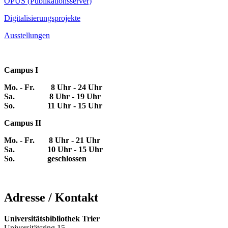
OPUS (Publikationsserver)
Digitalisierungsprojekte
Ausstellungen
Campus I
Mo. - Fr. 8 Uhr - 24 Uhr
Sa. 8 Uhr - 19 Uhr
So. 11 Uhr - 15 Uhr
Campus II
Mo. - Fr. 8 Uhr - 21 Uhr
Sa. 10 Uhr - 15 Uhr
So. geschlossen
Adresse / Kontakt
Universitätsbibliothek Trier
Universitätsring 15