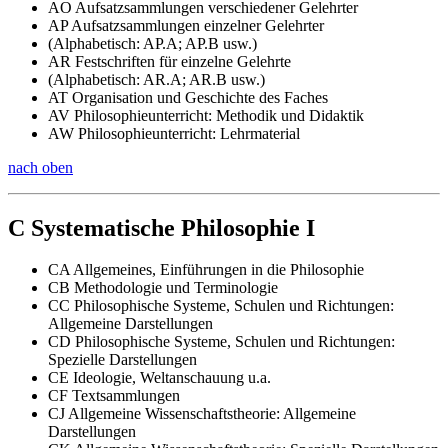
AO Aufsatzsammlungen verschiedener Gelehrter
AP Aufsatzsammlungen einzelner Gelehrter
(Alphabetisch: AP.A; AP.B usw.)
AR Festschriften für einzelne Gelehrte
(Alphabetisch: AR.A; AR.B usw.)
AT Organisation und Geschichte des Faches
AV Philosophieunterricht: Methodik und Didaktik
AW Philosophieunterricht: Lehrmaterial
nach oben
C Systematische Philosophie I
CA Allgemeines, Einführungen in die Philosophie
CB Methodologie und Terminologie
CC Philosophische Systeme, Schulen und Richtungen:
Allgemeine Darstellungen
CD Philosophische Systeme, Schulen und Richtungen:
Spezielle Darstellungen
CE Ideologie, Weltanschauung u.a.
CF Textsammlungen
CJ Allgemeine Wissenschaftstheorie: Allgemeine
Darstellungen