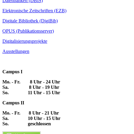
Datenbanken (DBIS)
Elektronische Zeitschriften (EZB)
Digitale Bibliothek (DigiBib)
OPUS (Publikationsserver)
Digitalisierungsprojekte
Ausstellungen
Campus I
Mo. - Fr. 8 Uhr - 24 Uhr
Sa. 8 Uhr - 19 Uhr
So. 11 Uhr - 15 Uhr
Campus II
Mo. - Fr. 8 Uhr - 21 Uhr
Sa. 10 Uhr - 15 Uhr
So. geschlossen