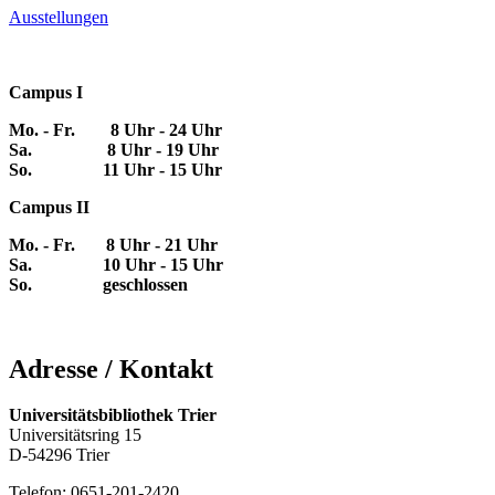
Ausstellungen
Campus I
Mo. - Fr. 8 Uhr - 24 Uhr
Sa. 8 Uhr - 19 Uhr
So. 11 Uhr - 15 Uhr
Campus II
Mo. - Fr. 8 Uhr - 21 Uhr
Sa. 10 Uhr - 15 Uhr
So. geschlossen
Adresse / Kontakt
Universitätsbibliothek Trier
Universitätsring 15
D-54296 Trier
Telefon: 0651-201-2420