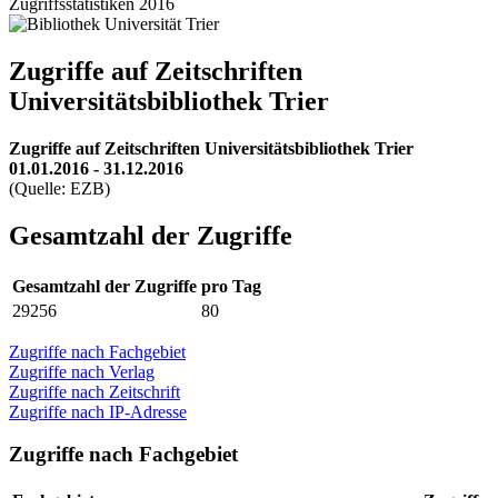
Zugriffsstatistiken 2016
Zugriffe auf Zeitschriften
Universitätsbibliothek Trier
Zugriffe auf Zeitschriften Universitätsbibliothek Trier
01.01.2016 - 31.12.2016
(Quelle: EZB)
Gesamtzahl der Zugriffe
Gesamtzahl der Zugriffe
pro Tag
29256
80
Zugriffe nach Fachgebiet
Zugriffe nach Verlag
Zugriffe nach Zeitschrift
Zugriffe nach IP-Adresse
Zugriffe nach Fachgebiet