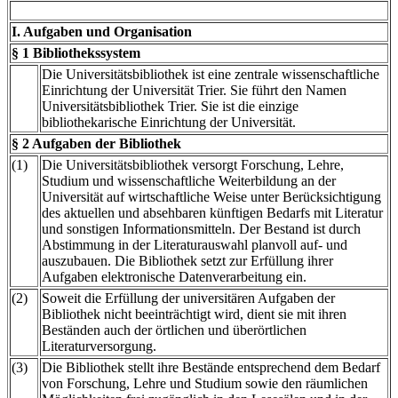
I. Aufgaben und Organisation
§ 1 Bibliothekssystem
Die Universitätsbibliothek ist eine zentrale wissenschaftliche
Einrichtung der Universität Trier. Sie führt den Namen
Universitätsbibliothek Trier. Sie ist die einzige
bibliothekarische Einrichtung der Universität.
§ 2 Aufgaben der Bibliothek
(1)
Die Universitätsbibliothek versorgt Forschung, Lehre,
Studium und wissenschaftliche Weiterbildung an der
Universität auf wirtschaftliche Weise unter Berücksichtigung
des aktuellen und absehbaren künftigen Bedarfs mit Literatur
und sonstigen Informationsmitteln. Der Bestand ist durch
Abstimmung in der Literaturauswahl planvoll auf- und
auszubauen. Die Bibliothek setzt zur Erfüllung ihrer
Aufgaben elektronische Datenverarbeitung ein.
(2)
Soweit die Erfüllung der universitären Aufgaben der
Bibliothek nicht beeinträchtigt wird, dient sie mit ihren
Beständen auch der örtlichen und überörtlichen
Literaturversorgung.
(3)
Die Bibliothek stellt ihre Bestände entsprechend dem Bedarf
von Forschung, Lehre und Studium sowie den räumlichen