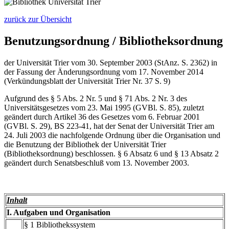
zurück zur Übersicht
Benutzungsordnung / Bibliotheksordnung
der Universität Trier vom 30. September 2003 (StAnz. S. 2362) in
der Fassung der Änderungsordnung vom 17. November 2014
(Verkündungsblatt der Universität Trier Nr. 37 S. 9)
Aufgrund des § 5 Abs. 2 Nr. 5 und § 71 Abs. 2 Nr. 3 des
Universitätsgesetzes vom 23. Mai 1995 (GVBl. S. 85), zuletzt
geändert durch Artikel 36 des Gesetzes vom 6. Februar 2001
(GVBl. S. 29), BS 223-41, hat der Senat der Universität Trier am
24. Juli 2003 die nachfolgende Ordnung über die Organisation und
die Benutzung der Bibliothek der Universität Trier
(Bibliotheksordnung) beschlossen. § 6 Absatz 6 und § 13 Absatz 2
geändert durch Senatsbeschluß vom 13. November 2003.
Inhalt
I. Aufgaben und Organisation
§ 1 Bibliothekssystem