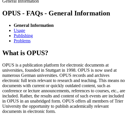
General Information
OPUS - FAQs - General Information
General Information
Usage
Publishing
Problems
What is OPUS?
OPUS is a publication platform for electronic documents at
universities, founded in Stuttgart in 1998. OPUS is now used at
numerous German universities. OPUS records and archives
electronic full texts relevant to research and teaching. This means no
documents with current or quickly outdated content, such as
conference or lecture announcements, references to courses, etc., are
included. Rather, the results and content of such events are included
in OPUS in an unabridged form. OPUS offers all members of Trier
University the opportunity to publish academically relevant
documents in electronic form.