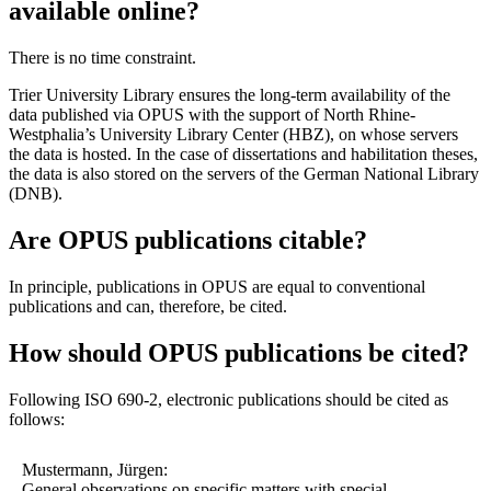
available online?
There is no time constraint.
Trier University Library ensures the long-term availability of the
data published via OPUS with the support of North Rhine-
Westphalia’s University Library Center (HBZ), on whose servers
the data is hosted. In the case of dissertations and habilitation theses,
the data is also stored on the servers of the German National Library
(DNB).
Are OPUS publications citable?
In principle, publications in OPUS are equal to conventional
publications and can, therefore, be cited.
How should OPUS publications be cited?
Following ISO 690-2, electronic publications should be cited as
follows:
Mustermann, Jürgen:
General observations on specific matters with special