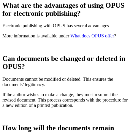
What are the advantages of using OPUS
for electronic publishing?
Electronic publishing with OPUS has several advantages.
More information is available under
What does OPUS offer
?
Can documents be changed or deleted in
OPUS?
Documents cannot be modified or deleted. This ensures the
documents’ legitimacy.
If the author wishes to make a change, they must resubmit the
revised document. This process corresponds with the procedure for
a new edition of a printed publication.
How long will the documents remain