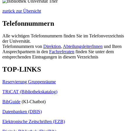
zurück zur Übersicht
Telefonnummern
Alle wichtigen Telefonnummern finden Sie im Telefonverzeichnis
der Universität.
Telefonnummern von
Direktion
,
AbteilungsleiterInnen
und Ihren
Ansprechpartnern in den
Fachreferaten
finden Sie unter dem
entsprechenden Eintragungen in diesem Verzeichnis
TOP-LINKS
Reservierung Gruppenräume
TRiCAT (Bibliothekskatalog)
BibGuide
(KI-Chatbot)
Datenbanken (DBIS)
Elektronische Zeitschriften (EZB)