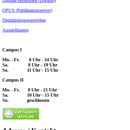
Digitale Bibliothek (DigiBib)
OPUS (Publikationsserver)
Digitalisierungsprojekte
Ausstellungen
Campus I
Mo. - Fr. 8 Uhr - 24 Uhr
Sa. 8 Uhr - 19 Uhr
So. 11 Uhr - 15 Uhr
Campus II
Mo. - Fr. 8 Uhr - 21 Uhr
Sa. 10 Uhr - 15 Uhr
So. geschlossen