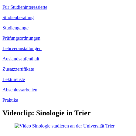
Für Studieninteressierte
Studienberatung
Studiengänge
Prüfungsordnungen
Lehrveranstaltungen
Auslandsaufenthalt
Zusatzzertifikate
Lektüreliste
Abschlussarbeiten
Praktika
Videoclip: Sinologie in Trier