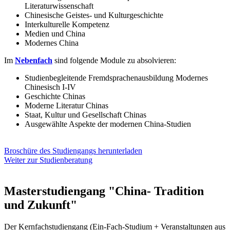
Literaturwissenschaft
Chinesische Geistes- und Kulturgeschichte
Interkulturelle Kompetenz
Medien und China
Modernes China
Im
Nebenfach
sind folgende Module zu absolvieren:
Studienbegleitende Fremdsprachenausbildung Modernes
Chinesisch I-IV
Geschichte Chinas
Moderne Literatur Chinas
Staat, Kultur und Gesellschaft Chinas
Ausgewählte Aspekte der modernen China-Studien
Broschüre des Studiengangs herunterladen
Weiter zur Studienberatung
Masterstudiengang "China- Tradition
und Zukunft"
Der Kernfachstudiengang (Ein-Fach-Studium + Veranstaltungen aus