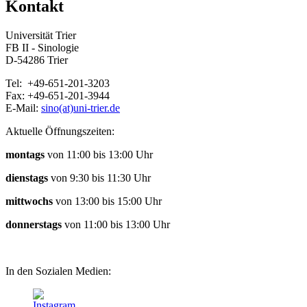
Kontakt
Universität Trier
FB II - Sinologie
D-54286 Trier
Tel: +49-651-201-3203
Fax: +49-651-201-3944
E-Mail:
sino(at)uni-trier.de
Aktuelle Öffnungszeiten:
montags
von 11:00 bis 13:00 Uhr
dienstags
von 9:30 bis 11:30 Uhr
mittwochs
von 13:00 bis 15:00 Uhr
donnerstags
von 11:00 bis 13:00 Uhr
In den Sozialen Medien: