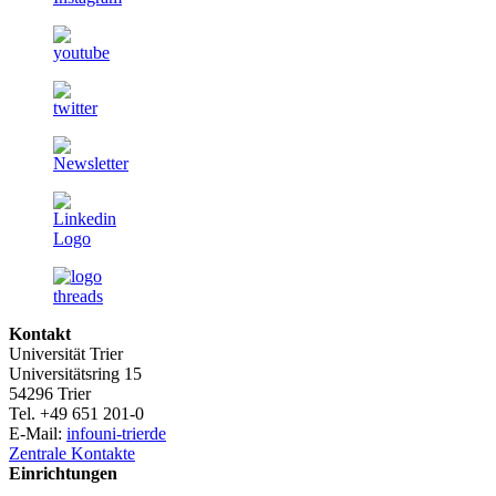
Kontakt
Universität Trier
Universitätsring 15
54296 Trier
Tel. +49 651 201-0
E-Mail:
info
uni-trier
de
Zentrale Kontakte
Einrichtungen