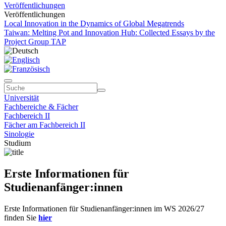
Veröffentlichungen
Veröffentlichungen
Local Innovation in the Dynamics of Global Megatrends
Taiwan: Melting Pot and Innovation Hub: Collected Essays by the
Project Group TAP
Universität
Fachbereiche & Fächer
Fachbereich II
Fächer am Fachbereich II
Sinologie
Studium
Erste Informationen für
Studienanfänger:innen
Erste Informationen für Studienanfänger:innen im WS 2026/27
finden Sie
hier